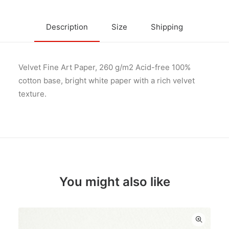
Description
Size
Shipping
Velvet Fine Art Paper, 260 g/m2 Acid-free 100%
cotton base, bright white paper with a rich velvet
texture.
You might also like