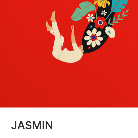
JASMIN