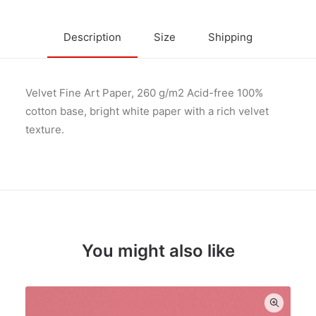
Description
Size
Shipping
Velvet Fine Art Paper, 260 g/m2 Acid-free 100%
cotton base, bright white paper with a rich velvet
texture.
You might also like