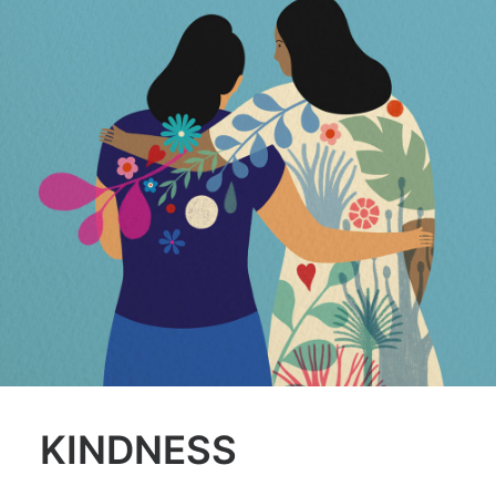
KINDNESS