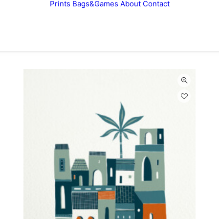
Prints
Bags&Games
About
Contact